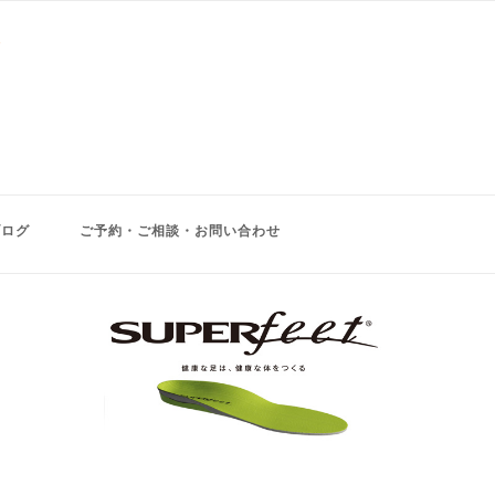
ブログ
ご予約・ご相談・お問い合わせ