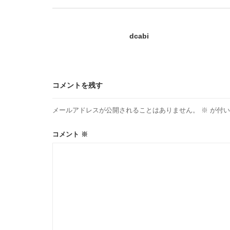
dcabi
コメントを残す
メールアドレスが公開されることはありません。
※
が付い
コメント
※