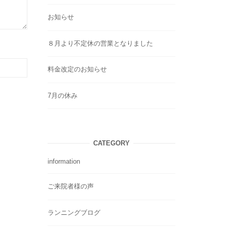
お知らせ
８月より不定休の営業となりました
料金改定のお知らせ
7月の休み
CATEGORY
information
ご来院者様の声
ランニングブログ