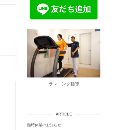
ランニング指導
ARTICLE
臨時休業のお知らせ