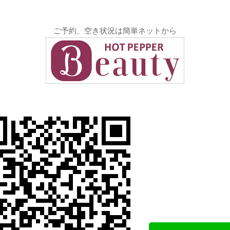
ご予約、空き状況は簡単ネットから