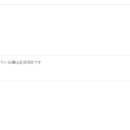
ている欄は必須項目です