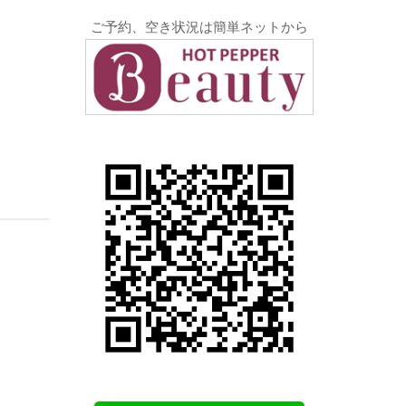
ご予約、空き状況は簡単ネットから