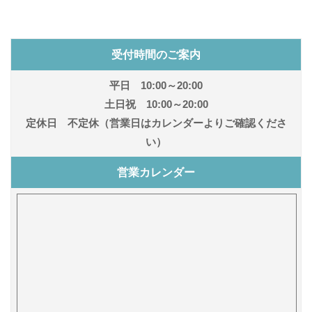
受付時間のご案内
平日 10:00～20:00
土日祝 10:00～20:00
定休日 不定休（営業日はカレンダーよりご確認くださ
い）
営業カレンダー