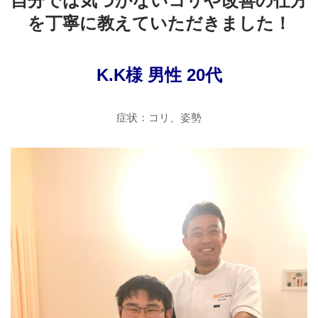
自分では気づかないコリや改善の仕方
を丁寧に教えていただきました！
K.K様 男性 20代
症状：コリ、姿勢