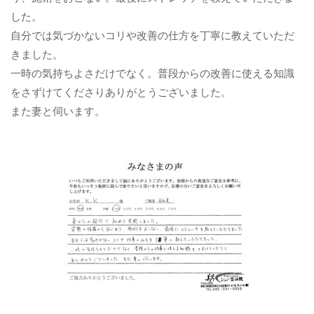
した。
自分では気づかないコリや改善の仕方を丁寧に教えていただ
きました。
一時の気持ちよさだけでなく。普段からの改善に使える知識
をさずけてくださりありがとうございました。
また妻と伺います。