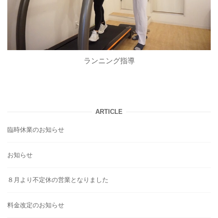
ランニング指導
ARTICLE
臨時休業のお知らせ
お知らせ
８月より不定休の営業となりました
料金改定のお知らせ