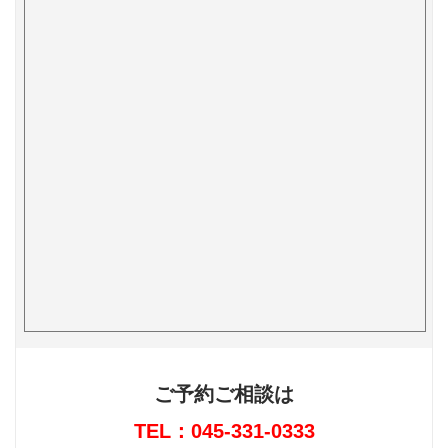
ご予約ご相談は
TEL：045-331-0333