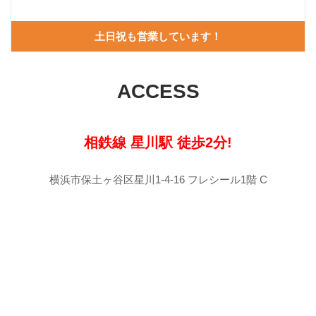
土日祝も営業しています！
ACCESS
相鉄線 星川駅 徒歩2分!
横浜市保土ヶ谷区星川1-4-16 フレシール1階 C