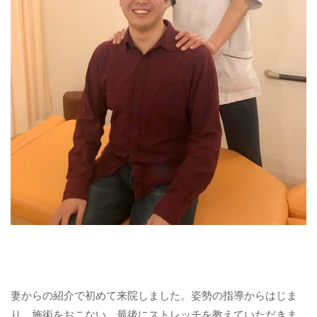
妻からの紹介で初めて来院しました。姿勢の指導からはじま
り、施術をおこない。最後にストレッチを教えていただきま