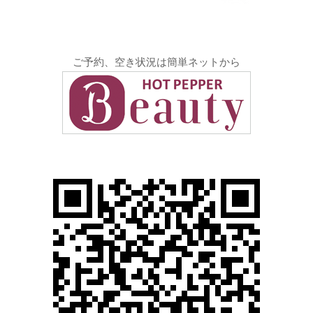
ご予約、空き状況は簡単ネットから