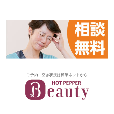
ご予約、空き状況は簡単ネットから