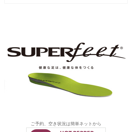
ご予約、空き状況は簡単ネットから