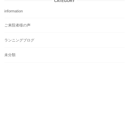
CATEGORY
information
ご来院者様の声
ランニングブログ
未分類