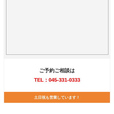
ご予約ご相談は
TEL：045-331-0333
土日祝も営業しています！