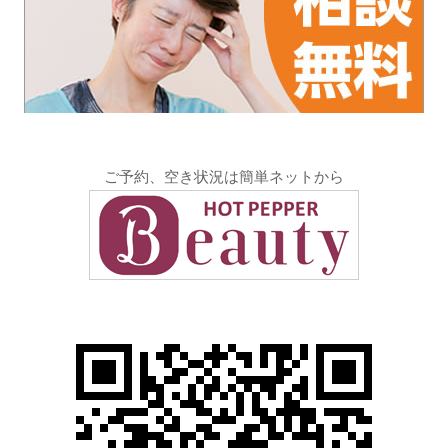
ご予約、空き状況は簡単ネットから