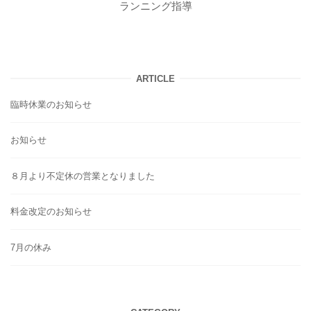
ランニング指導
ARTICLE
臨時休業のお知らせ
お知らせ
８月より不定休の営業となりました
料金改定のお知らせ
7月の休み