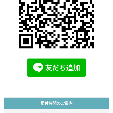
受付時間のご案内