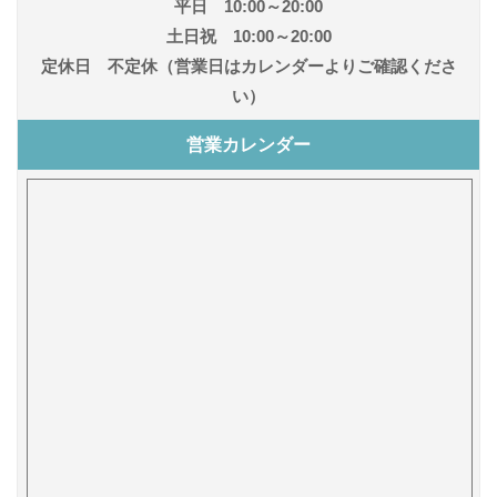
平日 10:00～20:00
土日祝 10:00～20:00
定休日 不定休（営業日はカレンダーよりご確認くださ
い）
営業カレンダー