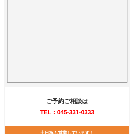
ご予約ご相談は
TEL：045-331-0333
土日祝も営業しています！