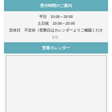
受付時間のご案内
平日 10:00～20:00
土日祝 10:00～20:00
定休日 不定休（営業日はカレンダーよりご確認くださ
い）
営業カレンダー