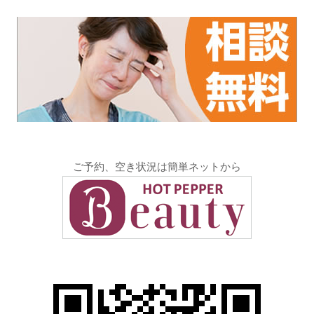
ご予約、空き状況は簡単ネットから