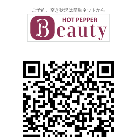
ご予約、空き状況は簡単ネットから