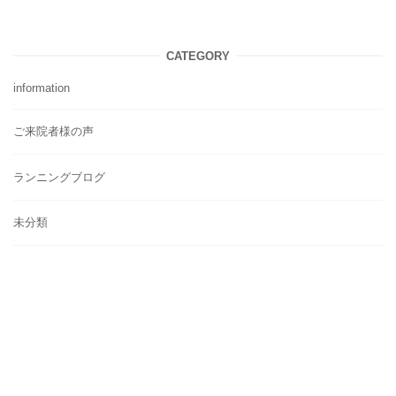
CATEGORY
information
ご来院者様の声
ランニングブログ
未分類