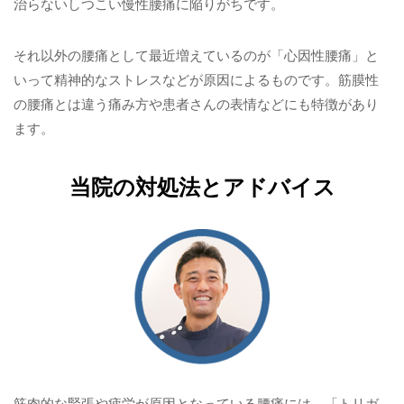
治らないしつこい慢性腰痛に陥りがちです。
それ以外の腰痛として最近増えているのが「心因性腰痛」と
いって精神的なストレスなどが原因によるものです。筋膜性
の腰痛とは違う痛み方や患者さんの表情などにも特徴があり
ます。
当院の対処法とアドバイス
筋肉的な緊張や疲労が原因となっている腰痛には、「トリガ