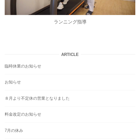
ランニング指導
ARTICLE
臨時休業のお知らせ
お知らせ
８月より不定休の営業となりました
料金改定のお知らせ
7月の休み