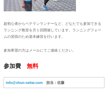
超初心者からベテランランナーなど、どなたでも参加できる
ランニング教室を月１回開催しています。ランニングフォー
ムの習得のため基本練習を行います。
参加希望の方はメールにてご連絡ください。
参加費
無料
info@shun-seitai.com
担当：佐藤