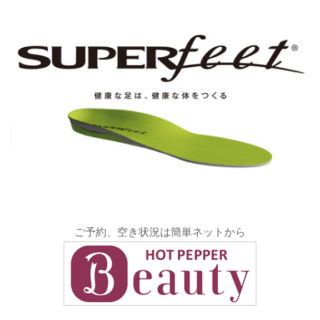
ご予約、空き状況は簡単ネットから