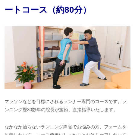
ートコース（約80分）
マラソンなどを目標にされるランナー専門のコースです。ラ
ンニング歴30数年の院長が施術、直接指導いたします。
なかなか治らないランニング障害でお悩みの方、フォームを
改善したい方、レース前後にしっかりとお体をケアしたい方