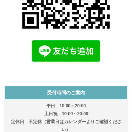
受付時間のご案内
平日 10:00～20:00
土日祝 10:00～20:00
定休日 不定休（営業日はカレンダーよりご確認くださ
い）