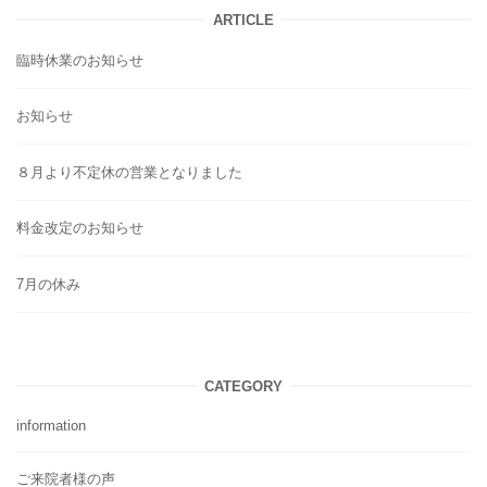
ARTICLE
臨時休業のお知らせ
お知らせ
８月より不定休の営業となりました
料金改定のお知らせ
7月の休み
CATEGORY
information
ご来院者様の声