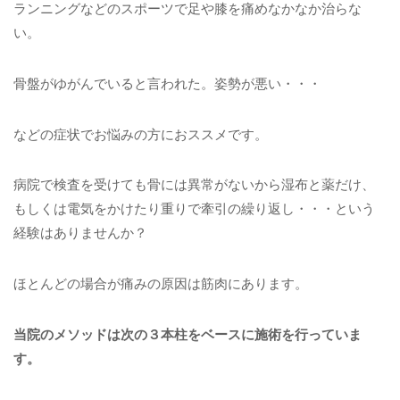
ランニングなどのスポーツで足や膝を痛めなかなか治らな
い。
骨盤がゆがんでいると言われた。姿勢が悪い・・・
などの症状でお悩みの方におススメです。
病院で検査を受けても骨には異常がないから湿布と薬だけ、
もしくは電気をかけたり重りで牽引の繰り返し・・・という
経験はありませんか？
ほとんどの場合が痛みの原因は筋肉にあります。
当院のメソッドは次の３本柱をベースに施術を行っていま
す。