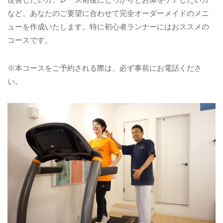
など。あなたのご要望に合わせて完全オーダーメイドのメニ
ューを作成いたします。特に初心者ランナーにはおススメの
コースです。
※本コースをご予約される際は、必ず事前にお電話くださ
い。