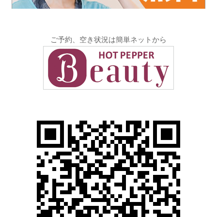
ご予約、空き状況は簡単ネットから