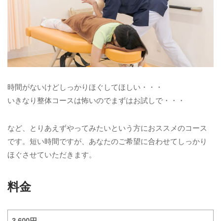
時間がないけどしっかりほぐしてほしい・・・
いきなり整体コースは怖いのでまずはお試しで・・・
など、とりあえずやってみたいという方におススメのコース
です。短い時間ですが、あなたのご希望に合わせてしっかり
ほぐさせていただきます。
料金
3,600円