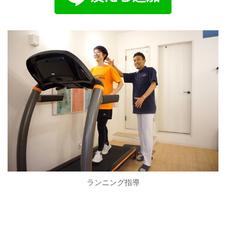
ランニング指導