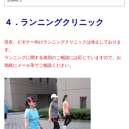
４．ランニングクリニック
現在、ビギナー向けランニングクリニックは休止しておりま
す。
ランニングに関する個別のご相談には応じていますので、お
気軽にメール等でご相談ください。