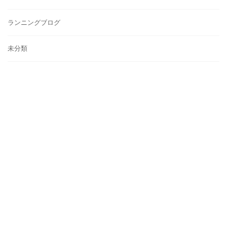
ランニングブログ
未分類