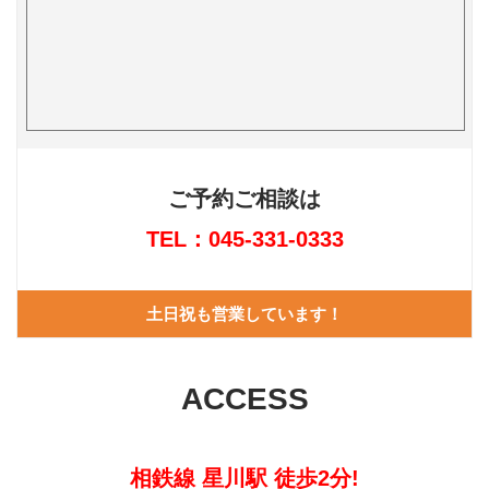
ご予約ご相談は
TEL：045-331-0333
土日祝も営業しています！
ACCESS
相鉄線 星川駅 徒歩2分!