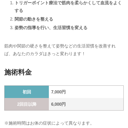
トリガーポイント療法で筋肉を柔らかくして血流をよく
する
関節の動きを整える
姿勢の指導を行い、生活習慣を変える
筋肉や関節の硬さを整えて姿勢などの生活習慣を改善すれ
ば、あなたのカラダはきっと変わります！
施術料金
初回
7,000円
2回目以降
6,000円
※施術時間はお体の症状によって異なります。