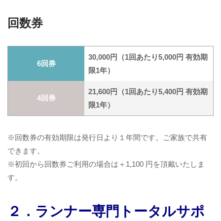
回数券
30,000円（1回あたり5,000円 有効期
6回券
限1年）
21,600円（1回あたり5,400円 有効期
4回券
限1年）
※回数券の有効期限は発行日より１年間です。ご家族で共有
できます。
※初回から回数券ご利用の場合は＋1,100 円を頂戴いたしま
す。
２．ランナー専門トータルサポ