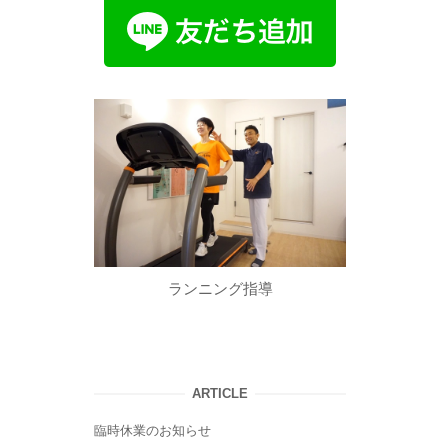
ランニング指導
ARTICLE
臨時休業のお知らせ