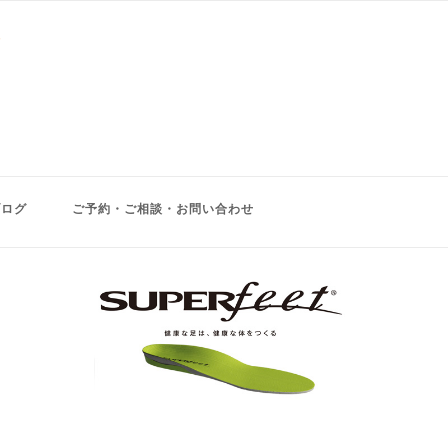
ブログ
ご予約・ご相談・お問い合わせ