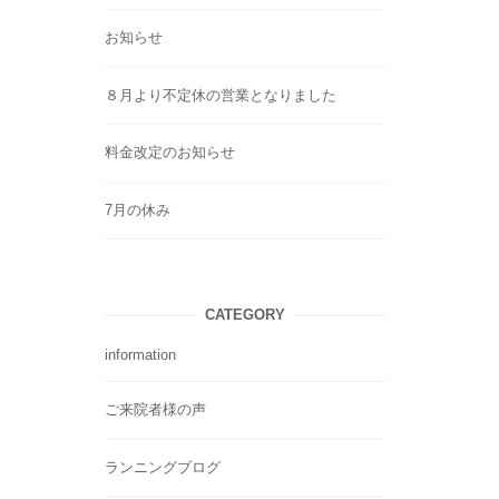
お知らせ
８月より不定休の営業となりました
料金改定のお知らせ
7月の休み
CATEGORY
information
ご来院者様の声
ランニングブログ