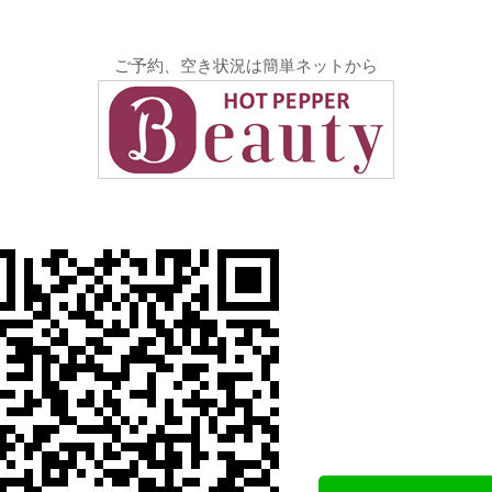
ご予約、空き状況は簡単ネットから