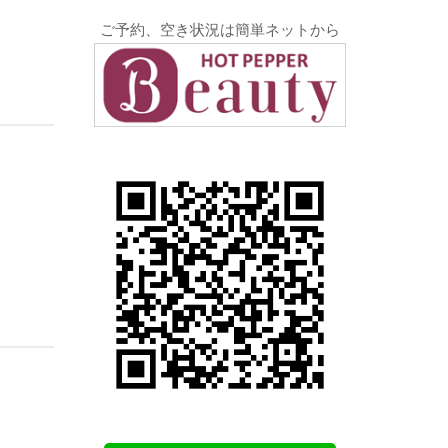
ご予約、空き状況は簡単ネットから