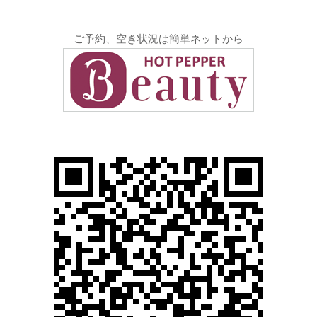
ご予約、空き状況は簡単ネットから