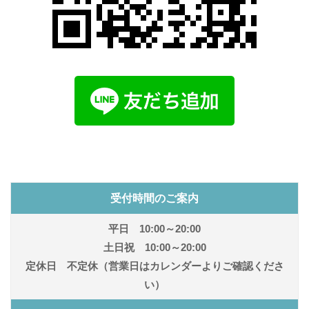
受付時間のご案内
平日 10:00～20:00
土日祝 10:00～20:00
定休日 不定休（営業日はカレンダーよりご確認くださ
い）