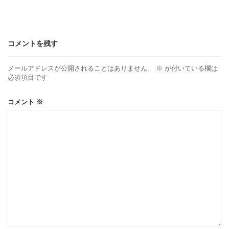
コメントを残す
メールアドレスが公開されることはありません。
※
が付いている欄は
必須項目です
コメント
※