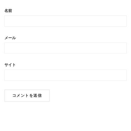
名前
メール
サイト