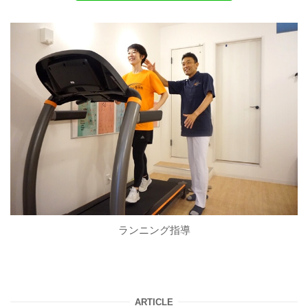
ランニング指導
ARTICLE