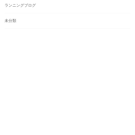
ランニングブログ
未分類