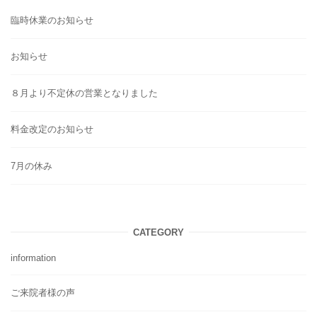
臨時休業のお知らせ
お知らせ
８月より不定休の営業となりました
料金改定のお知らせ
7月の休み
CATEGORY
information
ご来院者様の声