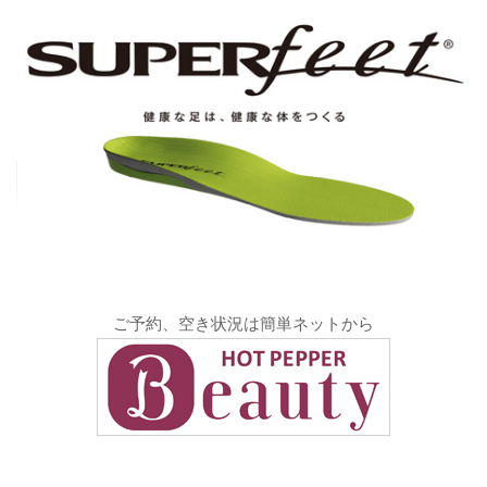
ご予約、空き状況は簡単ネットから