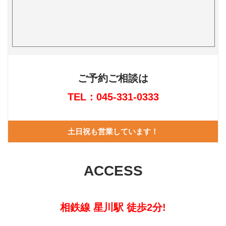
ご予約ご相談は
TEL：045-331-0333
土日祝も営業しています！
ACCESS
相鉄線 星川駅 徒歩2分!