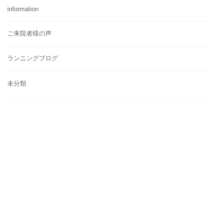
information
ご来院者様の声
ランニングブログ
未分類