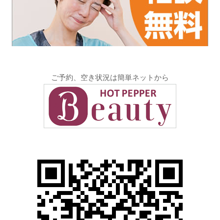
ご予約、空き状況は簡単ネットから