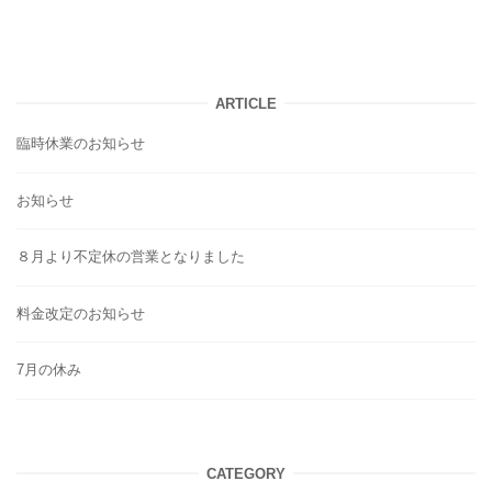
ARTICLE
臨時休業のお知らせ
お知らせ
８月より不定休の営業となりました
料金改定のお知らせ
7月の休み
CATEGORY