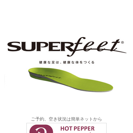
ご予約、空き状況は簡単ネットから