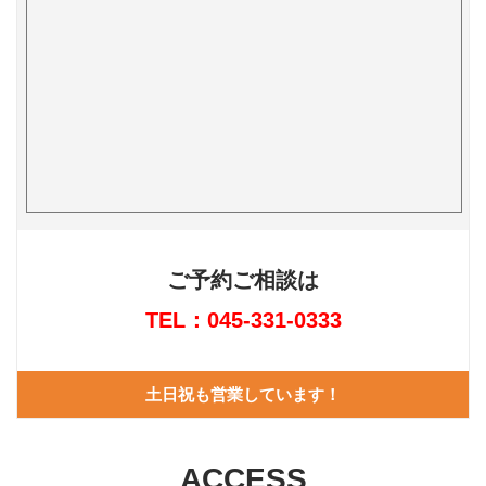
ご予約ご相談は
TEL：045-331-0333
土日祝も営業しています！
ACCESS