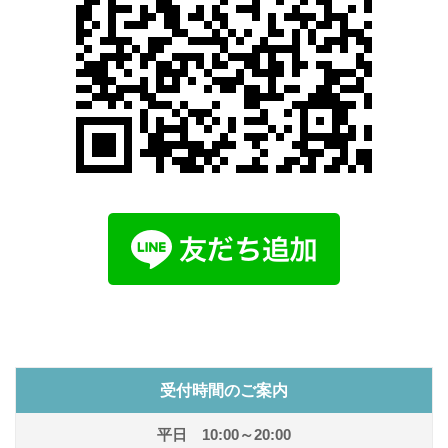
受付時間のご案内
平日 10:00～20:00