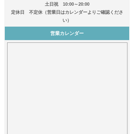
土日祝 10:00～20:00
定休日 不定休（営業日はカレンダーよりご確認くださ
い）
営業カレンダー