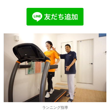
ランニング指導