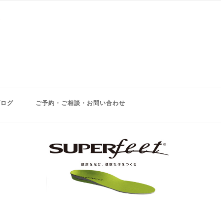
ブログ
ご予約・ご相談・お問い合わせ