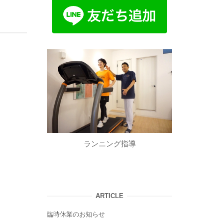
ランニング指導
ARTICLE
臨時休業のお知らせ