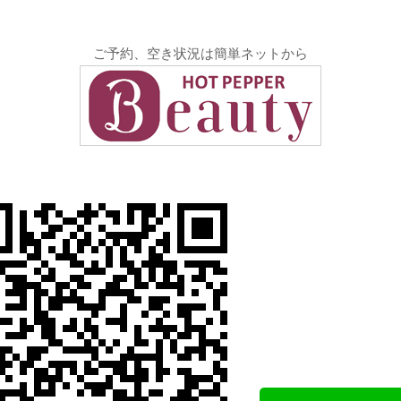
ご予約、空き状況は簡単ネットから