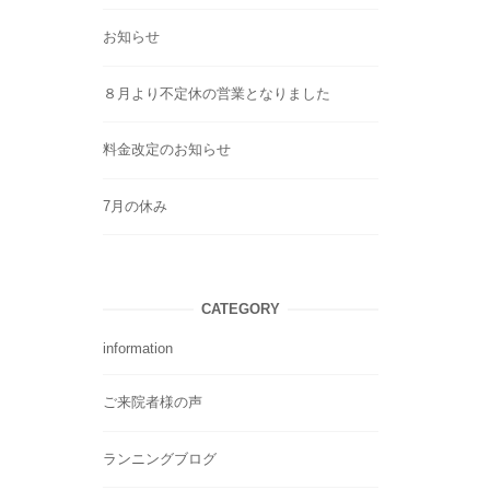
お知らせ
８月より不定休の営業となりました
料金改定のお知らせ
7月の休み
CATEGORY
information
ご来院者様の声
ランニングブログ