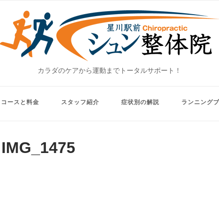
Home
カラダのケアから運動までトータルサポート！
コースと料金
スタッフ紹介
症状別の解説
ランニング
IMG_1475