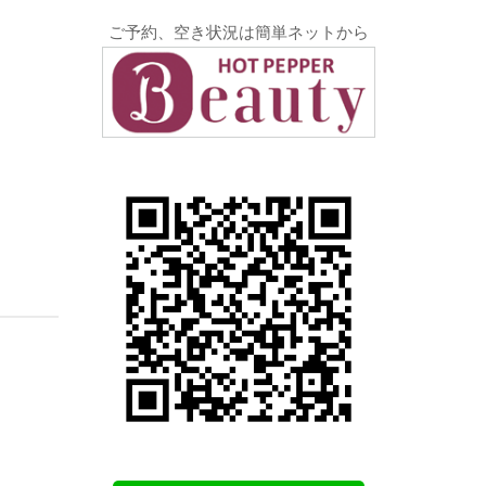
ご予約、空き状況は簡単ネットから