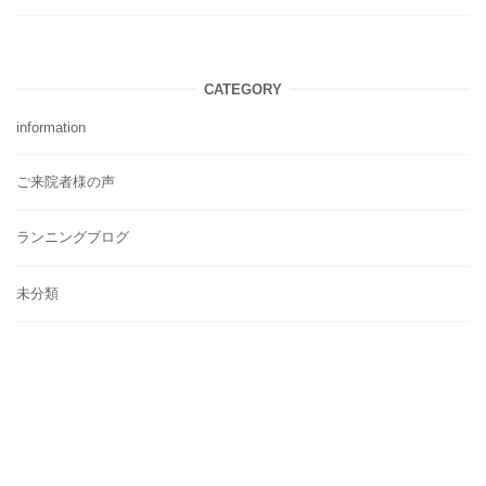
CATEGORY
information
ご来院者様の声
ランニングブログ
未分類