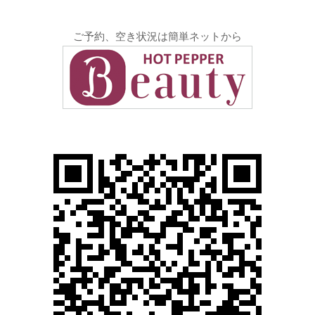
ご予約、空き状況は簡単ネットから