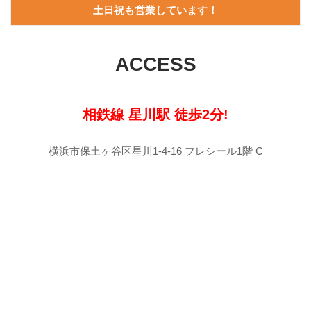
土日祝も営業しています！
ACCESS
相鉄線 星川駅 徒歩2分!
横浜市保土ヶ谷区星川1-4-16 フレシール1階 C