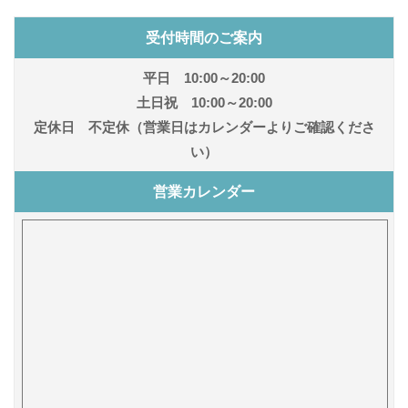
受付時間のご案内
平日 10:00～20:00
土日祝 10:00～20:00
定休日 不定休（営業日はカレンダーよりご確認くださ
い）
営業カレンダー