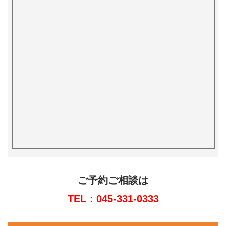
ご予約ご相談は
TEL：045-331-0333