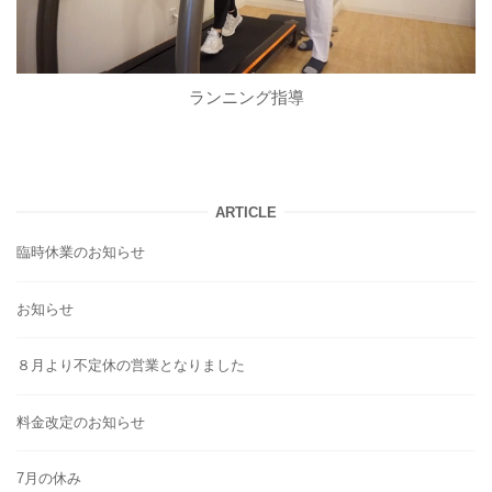
ランニング指導
ARTICLE
臨時休業のお知らせ
お知らせ
８月より不定休の営業となりました
料金改定のお知らせ
7月の休み