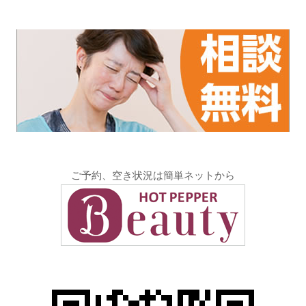
ご予約、空き状況は簡単ネットから