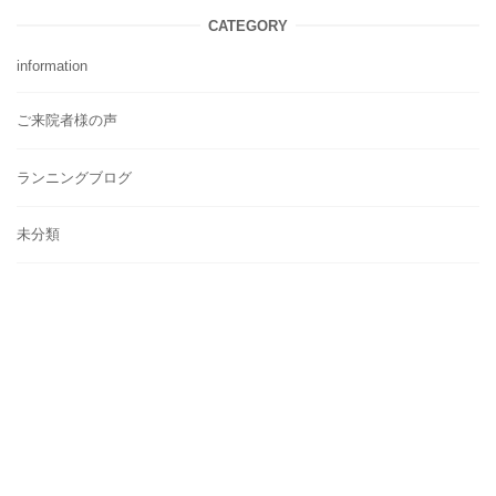
CATEGORY
information
ご来院者様の声
ランニングブログ
未分類