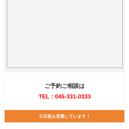
ご予約ご相談は
TEL：045-331-0333
土日祝も営業しています！