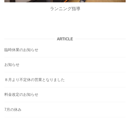
ランニング指導
ARTICLE
臨時休業のお知らせ
お知らせ
８月より不定休の営業となりました
料金改定のお知らせ
7月の休み