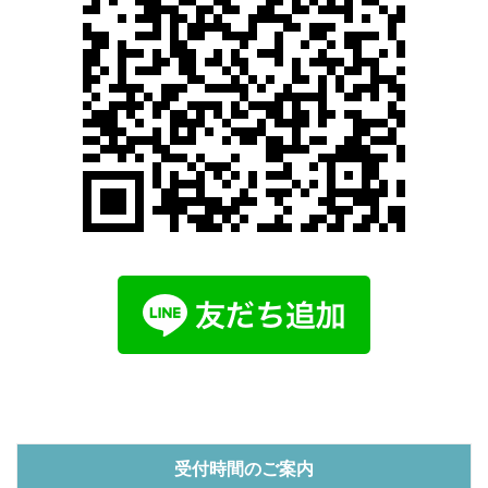
受付時間のご案内