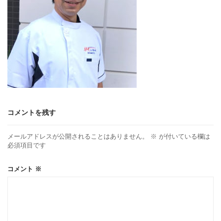
コメントを残す
メールアドレスが公開されることはありません。
※
が付いている欄は
必須項目です
コメント
※