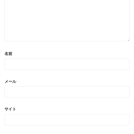
名前
メール
サイト