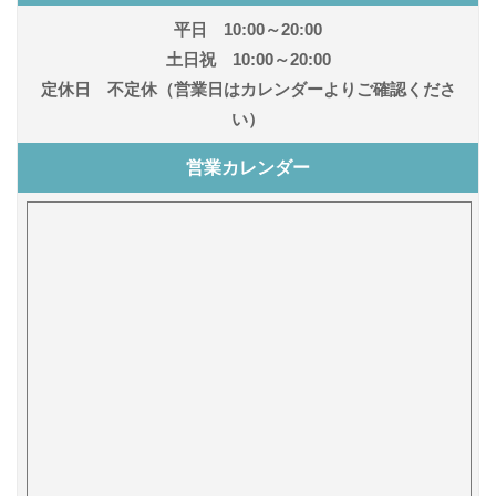
平日 10:00～20:00
土日祝 10:00～20:00
定休日 不定休（営業日はカレンダーよりご確認くださ
い）
営業カレンダー