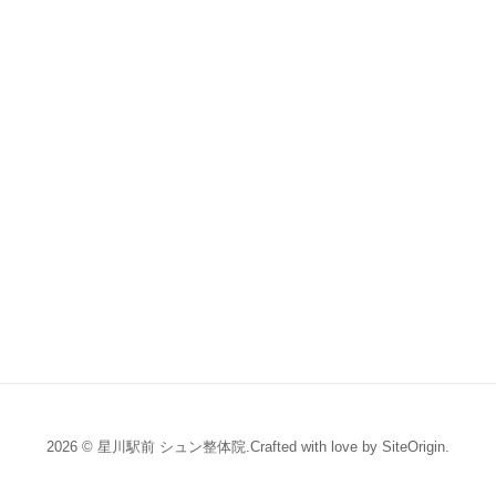
2026 © 星川駅前 シュン整体院.Crafted with love by
SiteOrigin
.