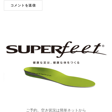
ご予約、空き状況は簡単ネットから