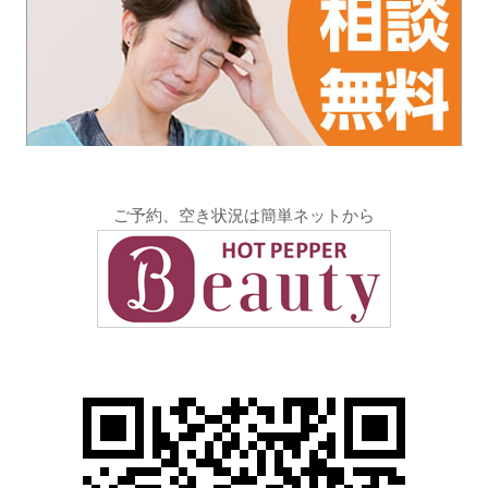
ご予約、空き状況は簡単ネットから