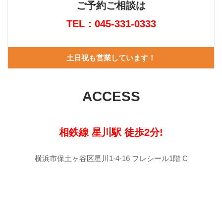
ご予約ご相談は
TEL：045-331-0333
土日祝も営業しています！
ACCESS
相鉄線 星川駅 徒歩2分!
横浜市保土ヶ谷区星川1-4-16 フレシール1階 C