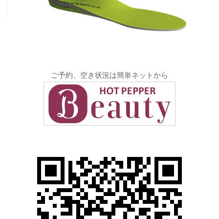
ご予約、空き状況は簡単ネットから