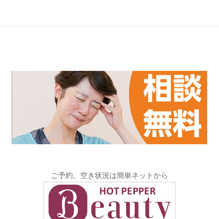
ご予約、空き状況は簡単ネットから