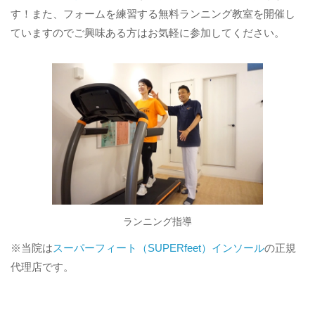
す！また、フォームを練習する無料ランニング教室を開催し
ていますのでご興味ある方はお気軽に参加してください。
ランニング指導
※当院は
スーパーフィート（SUPERfeet）インソール
の正規
代理店です。