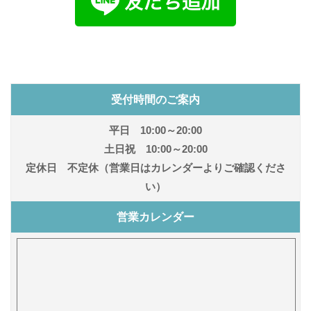
受付時間のご案内
平日 10:00～20:00
土日祝 10:00～20:00
定休日 不定休（営業日はカレンダーよりご確認くださ
い）
営業カレンダー