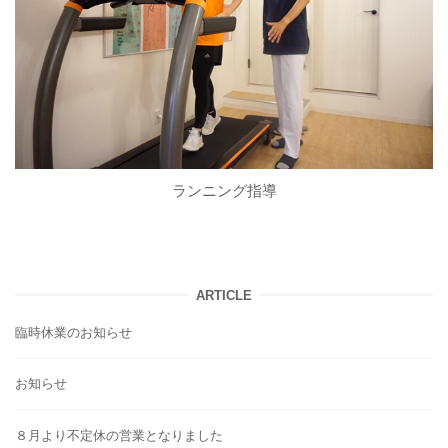
ランニング指導
ARTICLE
臨時休業のお知らせ
お知らせ
８月より不定休の営業となりました