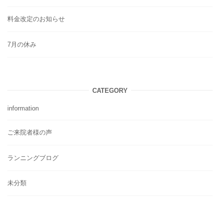
料金改定のお知らせ
7月の休み
CATEGORY
information
ご来院者様の声
ランニングブログ
未分類