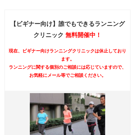
【ビギナー向け】誰でもできるランニング
クリニック
無料開催中！
現在、ビギナー向けランニングクリニックは休止しており
ます。
ランニングに関する個別のご相談には応じていますので、
お気軽にメール等でご相談ください。