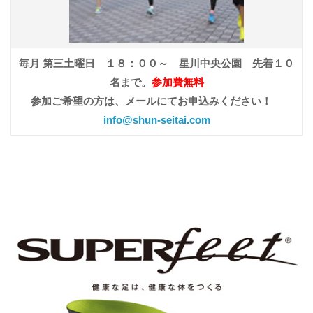
毎月 第三土曜日 １８：００～ 星川中央公園 先着１０
名まで。
参加費無料
参加ご希望の方は、メールにてお申込みください！
info@shun-seitai.com