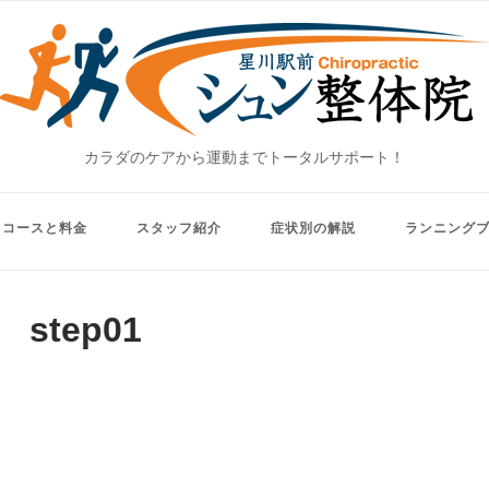
Home
カラダのケアから運動までトータルサポート！
コースと料金
スタッフ紹介
症状別の解説
ランニング
step01