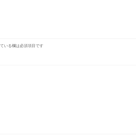
ている欄は必須項目です