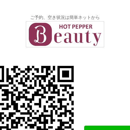
ご予約、空き状況は簡単ネットから