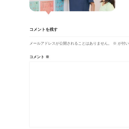
コメントを残す
メールアドレスが公開されることはありません。
※
が付い
コメント
※