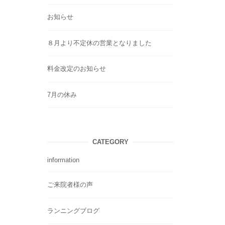
お知らせ
８月より不定休の営業となりました
料金改定のお知らせ
7月の休み
CATEGORY
information
ご来院者様の声
ランニングブログ