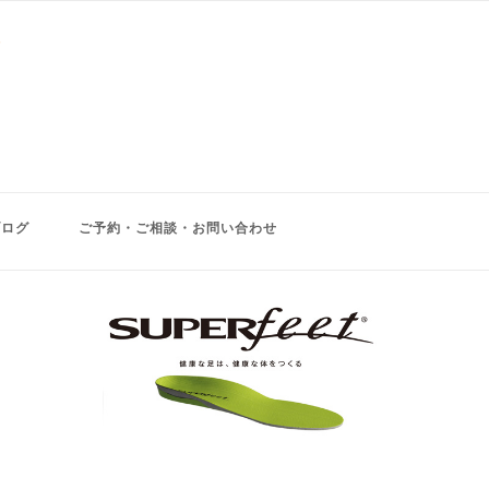
ブログ
ご予約・ご相談・お問い合わせ