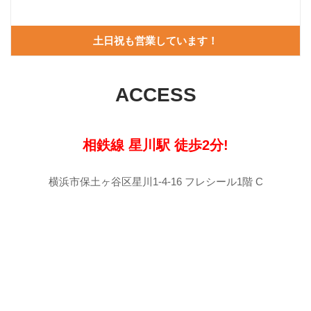
土日祝も営業しています！
ACCESS
相鉄線 星川駅 徒歩2分!
横浜市保土ヶ谷区星川1-4-16 フレシール1階 C