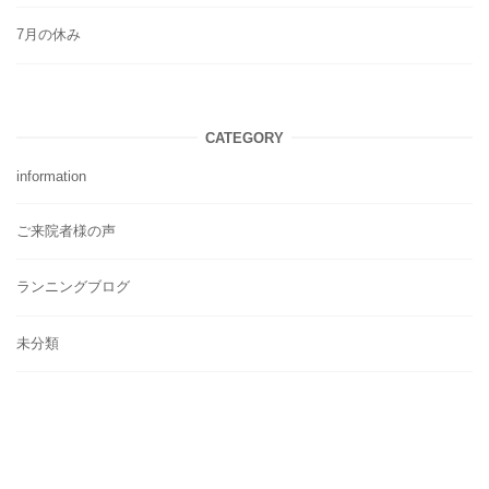
7月の休み
CATEGORY
information
ご来院者様の声
ランニングブログ
未分類