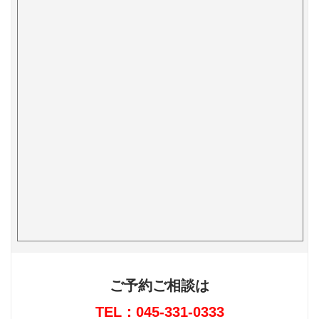
ご予約ご相談は
TEL：045-331-0333