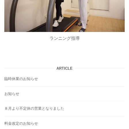
ランニング指導
ARTICLE
臨時休業のお知らせ
お知らせ
８月より不定休の営業となりました
料金改定のお知らせ