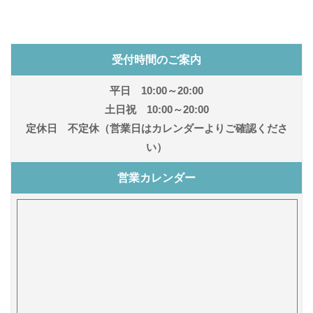
受付時間のご案内
平日 10:00～20:00
土日祝 10:00～20:00
定休日 不定休（営業日はカレンダーよりご確認くださ
い）
営業カレンダー