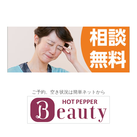
ご予約、空き状況は簡単ネットから