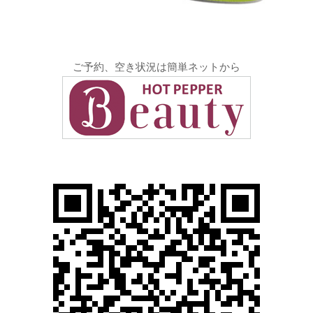
ご予約、空き状況は簡単ネットから