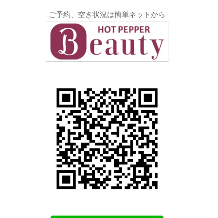
ご予約、空き状況は簡単ネットから