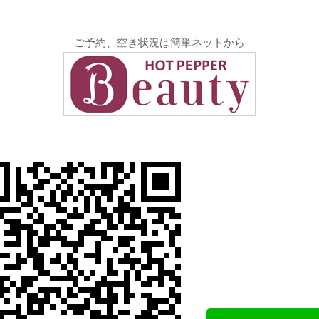
ご予約、空き状況は簡単ネットから