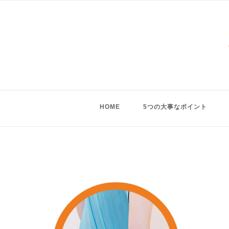
Skip
to
content
HOME
5つの大事なポイント