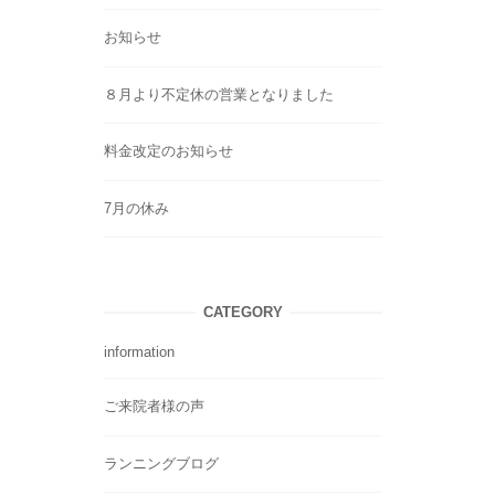
お知らせ
８月より不定休の営業となりました
料金改定のお知らせ
7月の休み
CATEGORY
information
ご来院者様の声
ランニングブログ