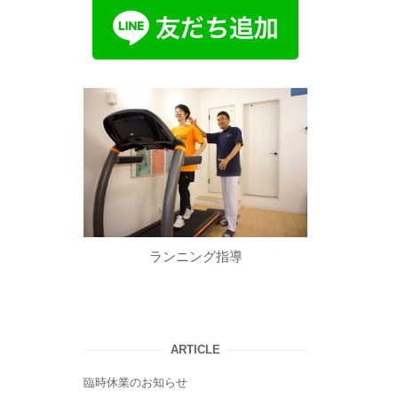
ランニング指導
ARTICLE
臨時休業のお知らせ