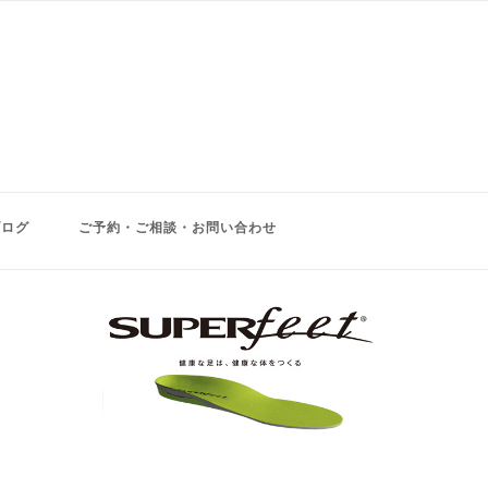
ブログ
ご予約・ご相談・お問い合わせ