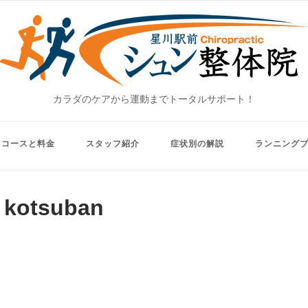
Home
カラダのケアから運動までトータルサポート！
コースと料金
スタッフ紹介
症状別の解説
ランニング
kotsuban