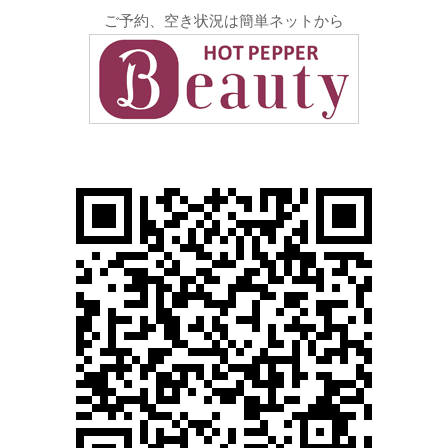
ご予約、空き状況は簡単ネットから