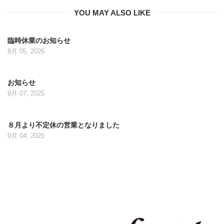
YOU MAY ALSO LIKE
臨時休業のお知らせ
8月 05, 2026
お知らせ
9月 07, 2025
８月より不定休の営業となりました
9月 04, 2025