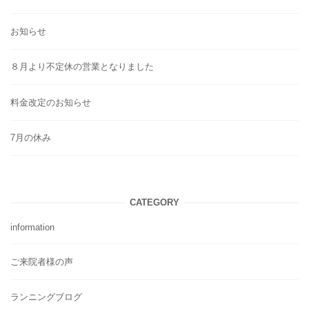
お知らせ
８月より不定休の営業となりました
料金改定のお知らせ
7月の休み
CATEGORY
information
ご来院者様の声
ランニングブログ