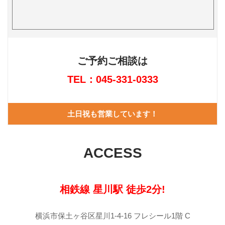
ご予約ご相談は
TEL：045-331-0333
土日祝も営業しています！
ACCESS
相鉄線 星川駅 徒歩2分!
横浜市保土ヶ谷区星川1-4-16 フレシール1階 C