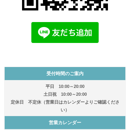
受付時間のご案内
平日 10:00～20:00
土日祝 10:00～20:00
定休日 不定休（営業日はカレンダーよりご確認くださ
い）
営業カレンダー