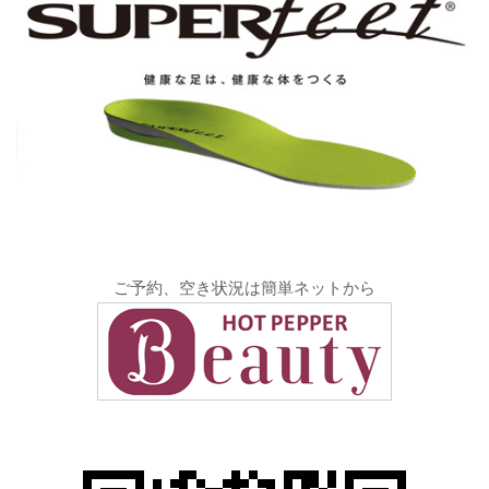
ご予約、空き状況は簡単ネットから