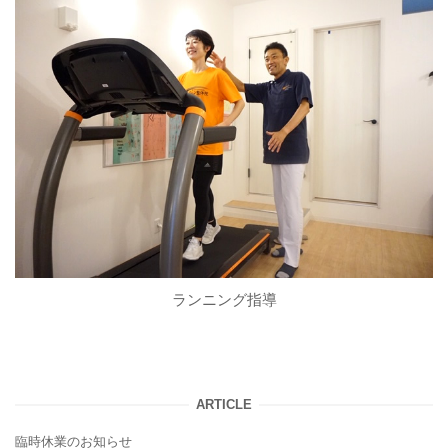
ランニング指導
ARTICLE
臨時休業のお知らせ