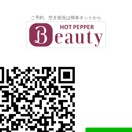
ご予約、空き状況は簡単ネットから