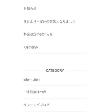
お知らせ
８月より不定休の営業となりました
料金改定のお知らせ
7月の休み
CATEGORY
information
ご来院者様の声
ランニングブログ