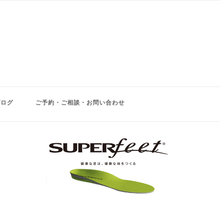
ブログ
ご予約・ご相談・お問い合わせ