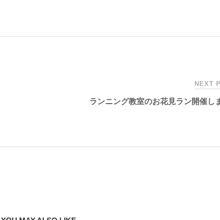
NEXT 
ランニング教室のお花見ラン開催し