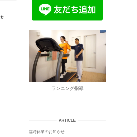
した
ランニング指導
ARTICLE
臨時休業のお知らせ