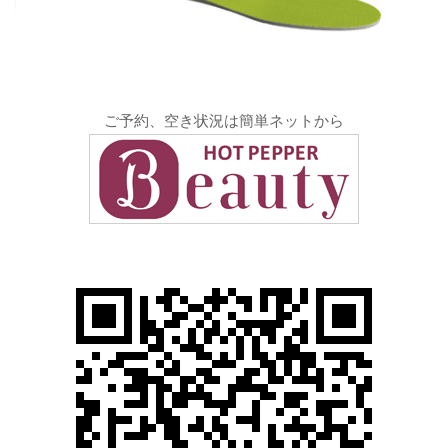
ご予約、空き状況は簡単ネットから