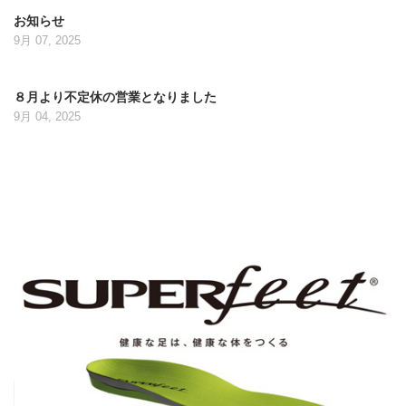
お知らせ
9月 07, 2025
８月より不定休の営業となりました
9月 04, 2025