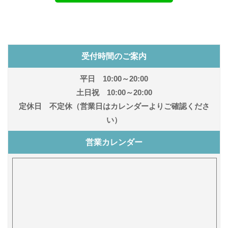
受付時間のご案内
平日 10:00～20:00
土日祝 10:00～20:00
定休日 不定休（営業日はカレンダーよりご確認くださ
い）
営業カレンダー