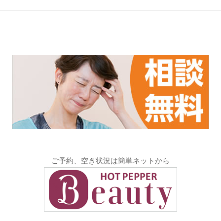
ご予約、空き状況は簡単ネットから