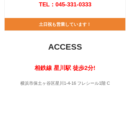
TEL：045-331-0333
土日祝も営業しています！
ACCESS
相鉄線 星川駅 徒歩2分!
横浜市保土ヶ谷区星川1-4-16 フレシール1階 C