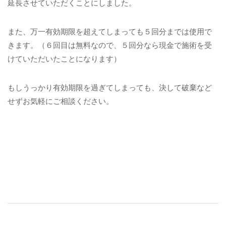
延長させていただくことにしました。
また、万一有効期限を超えてしまっても５回分までは使用で
きます。（６回目は無料なので、５回分なら現金で施術を受
けていただいたことになります）
もしうっかり有効期限を過ぎてしまっても、決して破棄など
せずお気軽にご相談ください。