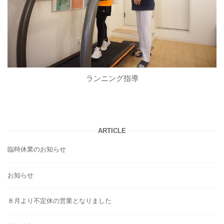
ランニング指導
ARTICLE
臨時休業のお知らせ
お知らせ
８月より不定休の営業となりました