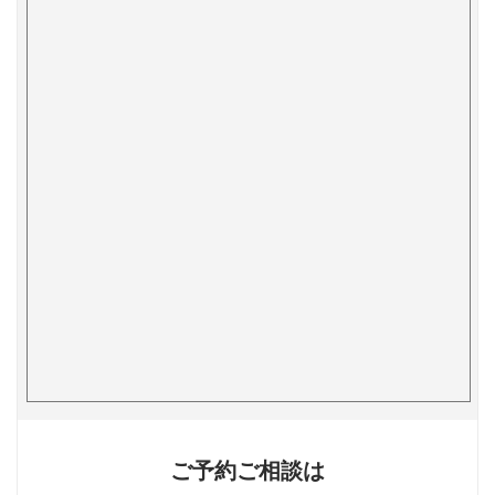
ご予約ご相談は