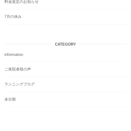
料金改定のお知らせ
7月の休み
CATEGORY
information
ご来院者様の声
ランニングブログ
未分類