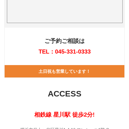
ご予約ご相談は
TEL：045-331-0333
土日祝も営業しています！
ACCESS
相鉄線 星川駅 徒歩2分!