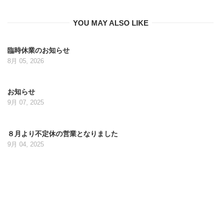
YOU MAY ALSO LIKE
臨時休業のお知らせ
8月 05, 2026
お知らせ
9月 07, 2025
８月より不定休の営業となりました
9月 04, 2025