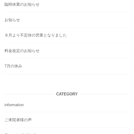
臨時休業のお知らせ
お知らせ
８月より不定休の営業となりました
料金改定のお知らせ
7月の休み
CATEGORY
information
ご来院者様の声