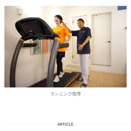
ランニング指導
ARTICLE