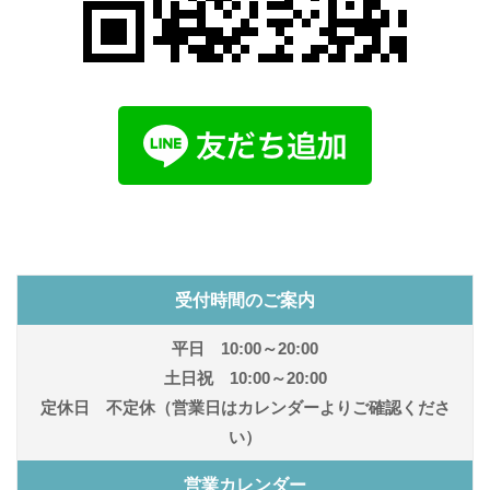
受付時間のご案内
平日 10:00～20:00
土日祝 10:00～20:00
定休日 不定休（営業日はカレンダーよりご確認くださ
い）
営業カレンダー