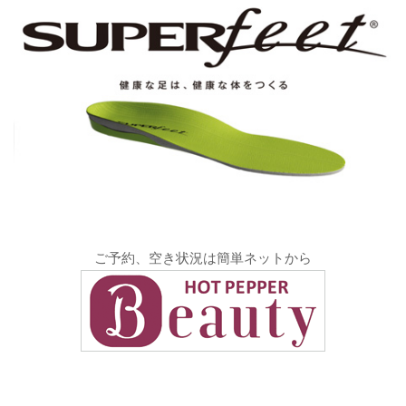
ご予約、空き状況は簡単ネットから