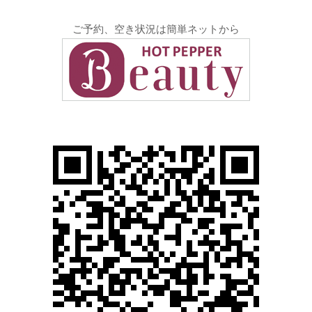
ご予約、空き状況は簡単ネットから