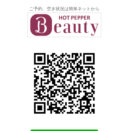
ご予約、空き状況は簡単ネットから