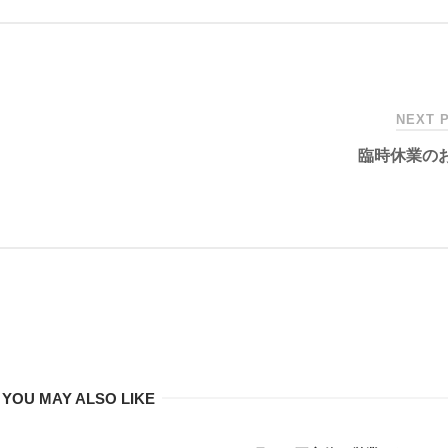
NEXT 
臨時休業の
YOU MAY ALSO LIKE