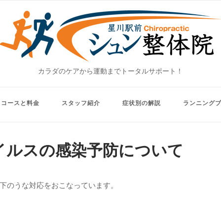
Home
カラダのケアから運動までトータルサポート！
コースと料金
スタッフ紹介
症状別の解説
ランニング
イルスの感染予防について
下のうな対応をおこなっています。