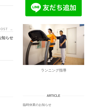
POST
→
お知らせ
ランニング指導
ARTICLE
臨時休業のお知らせ