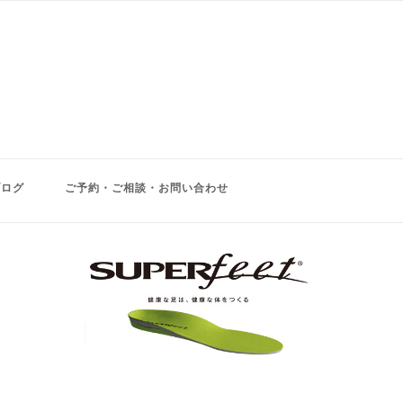
ブログ
ご予約・ご相談・お問い合わせ