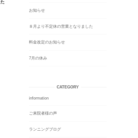
した
お知らせ
８月より不定休の営業となりました
料金改定のお知らせ
7月の休み
CATEGORY
information
ご来院者様の声
ランニングブログ