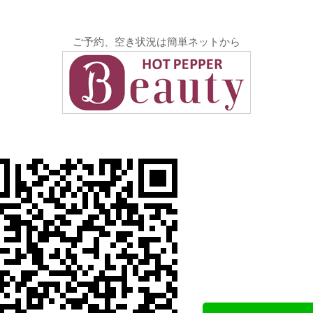
ご予約、空き状況は簡単ネットから