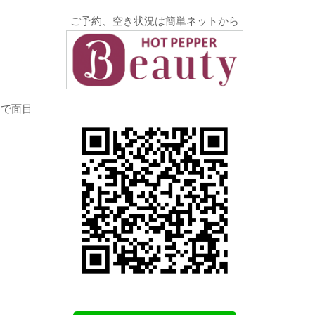
ご予約、空き状況は簡単ネットから
りで面目