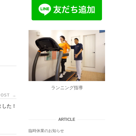
ランニング指導
POST
→
ました！
ARTICLE
臨時休業のお知らせ