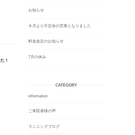
お知らせ
８月より不定休の営業となりました
料金改定のお知らせ
7月の休み
した！
CATEGORY
information
ご来院者様の声
ランニングブログ