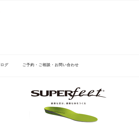
ブログ
ご予約・ご相談・お問い合わせ