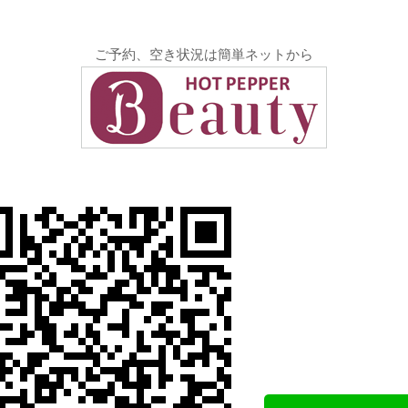
ご予約、空き状況は簡単ネットから