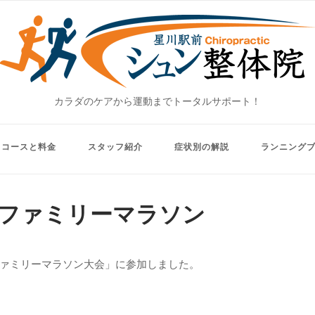
Home
カラダのケアから運動までトータルサポート！
コースと料金
スタッフ紹介
症状別の解説
ランニング
ファミリーマラソン
ァミリーマラソン大会」に参加しました。